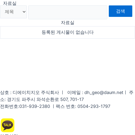
자료실
검색
자료실
등록된 게시물이 없습니다
상호 : 디에이치지오 주식회사 ㅣ 이메일 : dh_geo@daum.netㅣ 주
소: 경기도 파주시 와석순환로 507, 701-17
전화번호:031-939-2380 ㅣ팩스 번호: 0504-293-1797