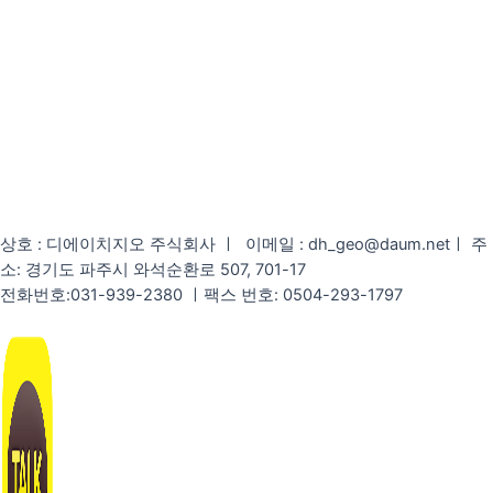
상호 : 디에이치지오 주식회사 ㅣ 이메일 : dh_geo@daum.netㅣ 주
소: 경기도 파주시 와석순환로 507, 701-17
전화번호:031-939-2380 ㅣ팩스 번호: 0504-293-1797