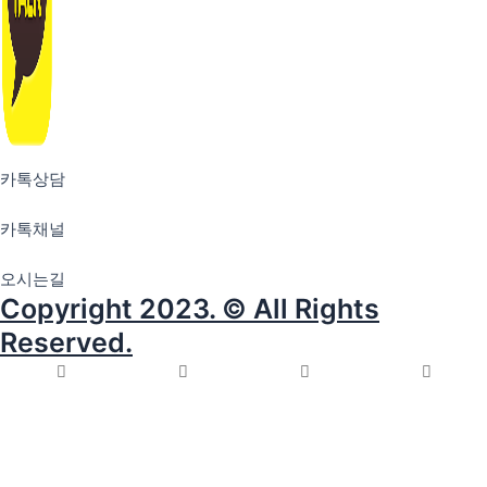
카톡상담
카톡채널
오시는길
Copyright 2023. © All Rights
Reserved.
전화상담
카톡상담
카톡채널
견적문의
회사소개