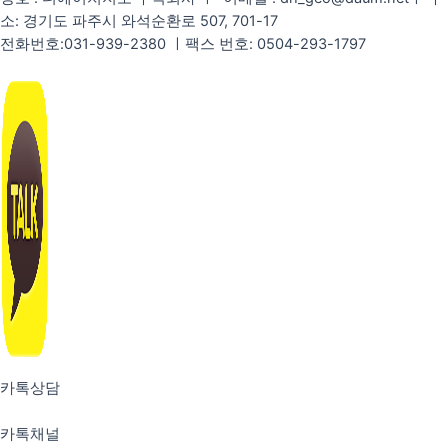
소: 경기도 파주시 와석순환로 507, 701-17
전화번호:031-939-2380 ㅣ팩스 번호: 0504-293-1797
카톡상담
카톡채널